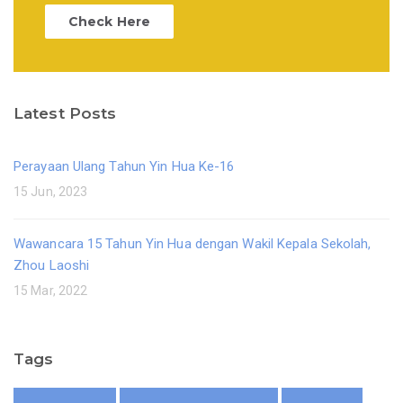
Check Here
Latest Posts
Perayaan Ulang Tahun Yin Hua Ke-16
15 Jun, 2023
Wawancara 15 Tahun Yin Hua dengan Wakil Kepala Sekolah,
Zhou Laoshi
15 Mar, 2022
Tags