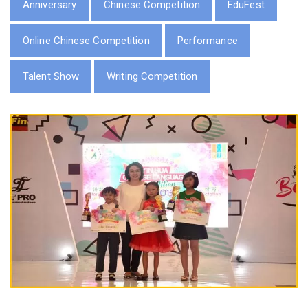
Anniversary
Chinese Competition
EduFest
Online Chinese Competition
Performance
Talent Show
Writing Competition