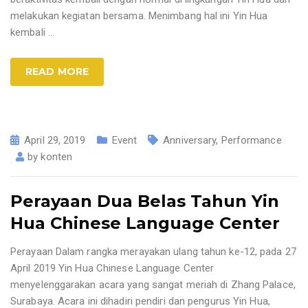
melakukan kegiatan bersama. Menimbang hal ini Yin Hua
kembali
…
READ MORE
April 29, 2019
Event
Anniversary
,
Performance
by
konten
Perayaan Dua Belas Tahun Yin
Hua Chinese Language Center
Perayaan Dalam rangka merayakan ulang tahun ke-12, pada 27
April 2019 Yin Hua Chinese Language Center
menyelenggarakan acara yang sangat meriah di Zhang Palace,
Surabaya. Acara ini dihadiri pendiri dan pengurus Yin Hua,